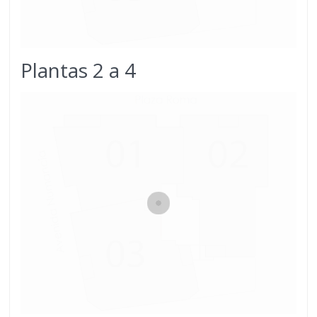
Plantas 2 a 4