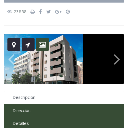
23858
Descripción
Dirección
Detalles