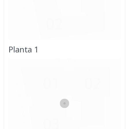
Planta 1