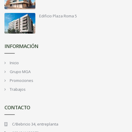
Edificio Plaza Roma 5
INFORMACIÓN
Inicio
Grupo MGA
Promociones
Trabajos
CONTACTO
C/Bebricio 34, entreplanta