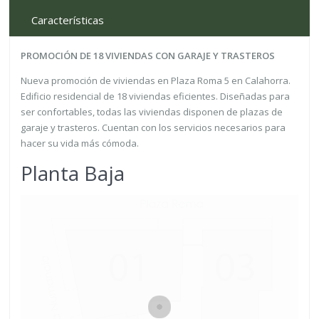
Características
PROMOCIÓN DE 18 VIVIENDAS CON GARAJE Y TRASTEROS
Nueva promoción de viviendas en Plaza Roma 5 en Calahorra.
Edificio residencial de 18 viviendas eficientes. Diseñadas para
ser confortables, todas las viviendas disponen de plazas de
garaje y trasteros. Cuentan con los servicios necesarios para
hacer su vida más cómoda.
Planta Baja