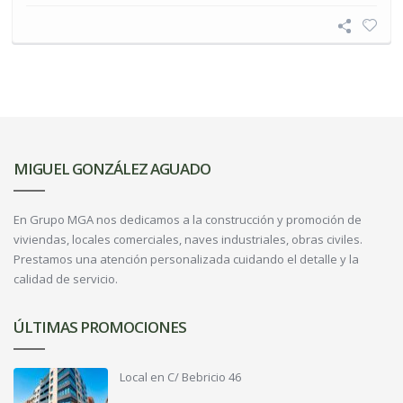
MIGUEL GONZÁLEZ AGUADO
En Grupo MGA nos dedicamos a la construcción y promoción de
viviendas, locales comerciales, naves industriales, obras civiles.
Prestamos una atención personalizada cuidando el detalle y la
calidad de servicio.
ÚLTIMAS PROMOCIONES
Local en C/ Bebricio 46